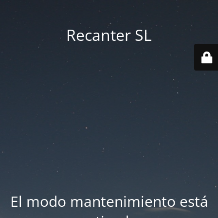
Recanter SL
El modo mantenimiento está