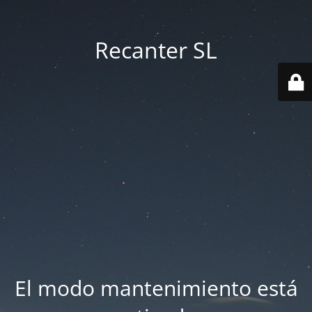
Recanter SL
El modo mantenimiento está