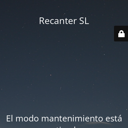
Recanter SL
El modo mantenimiento está