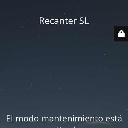
Recanter SL
El modo mantenimiento está